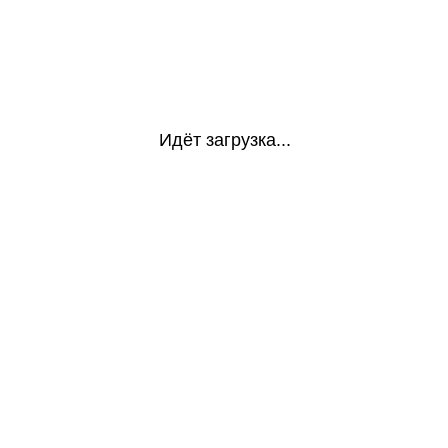
Идёт загрузка...