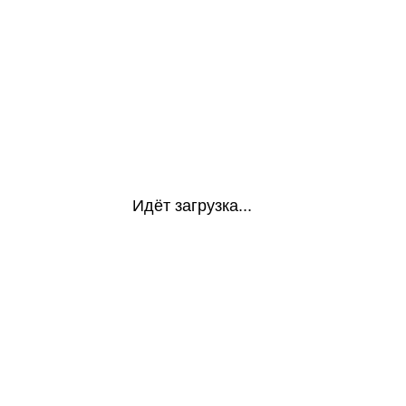
Идёт загрузка...