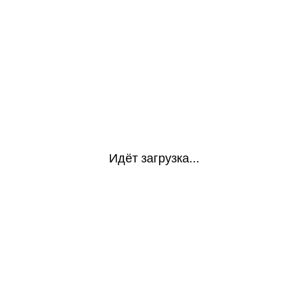
Идёт загрузка...