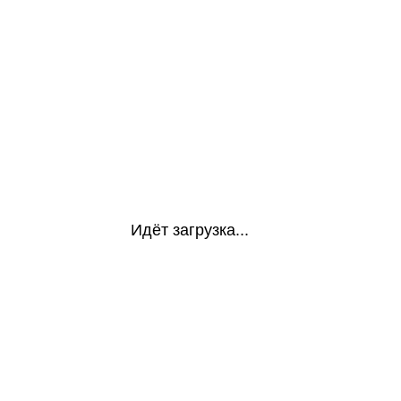
Идёт загрузка...