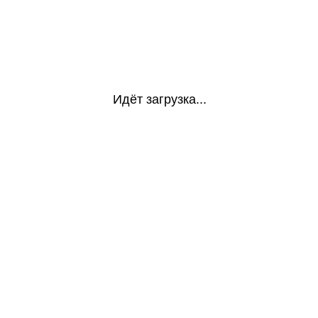
Идёт загрузка...