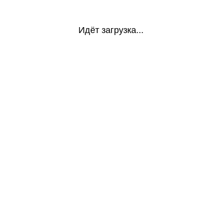
Идёт загрузка...