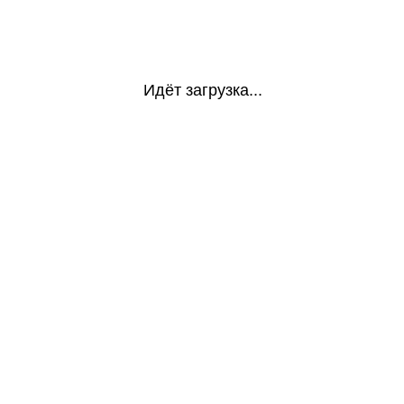
Идёт загрузка...