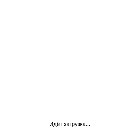
Идёт загрузка...