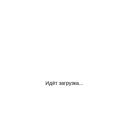
Идёт загрузка...