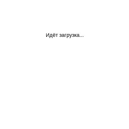
Идёт загрузка...