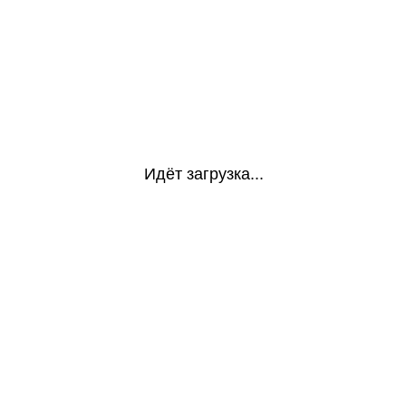
Идёт загрузка...