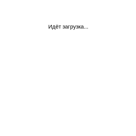
Идёт загрузка...