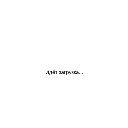
Идёт загрузка...