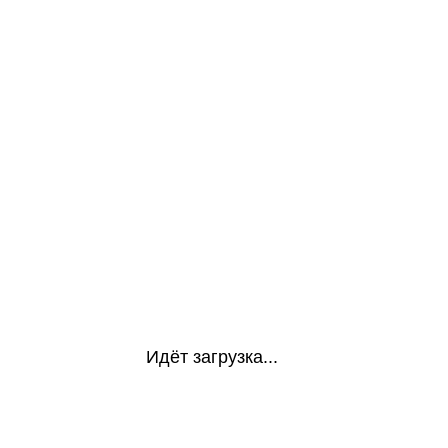
Идёт загрузка...