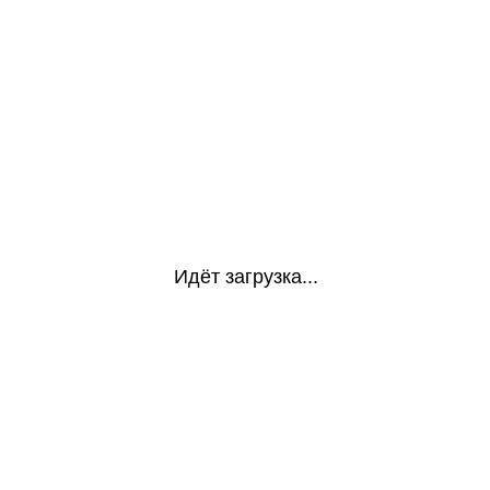
Идёт загрузка...