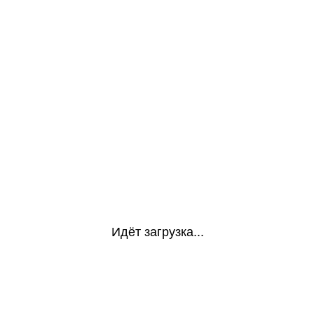
Идёт загрузка...