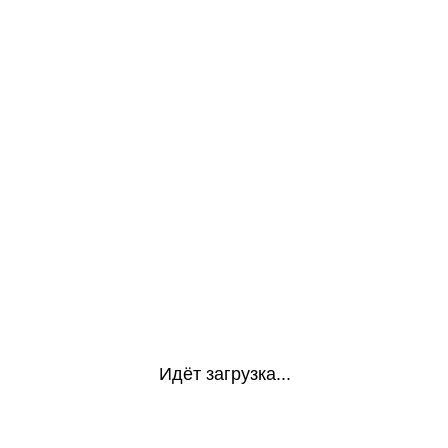
Идёт загрузка...