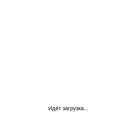
Идёт загрузка...