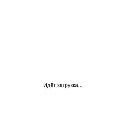
Идёт загрузка...