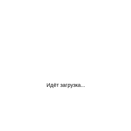
Идёт загрузка...