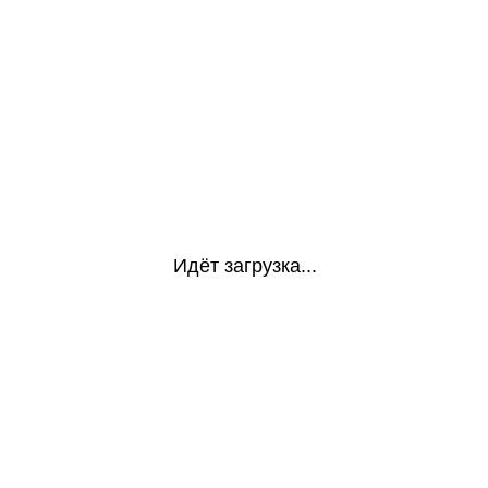
Идёт загрузка...