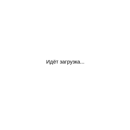
Идёт загрузка...