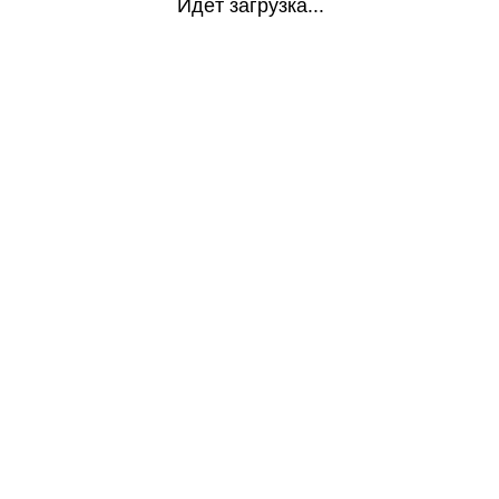
Идёт загрузка...