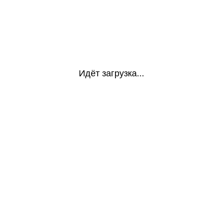
Идёт загрузка...