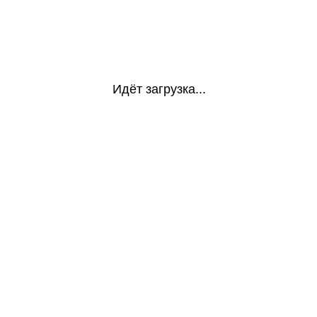
Идёт загрузка...