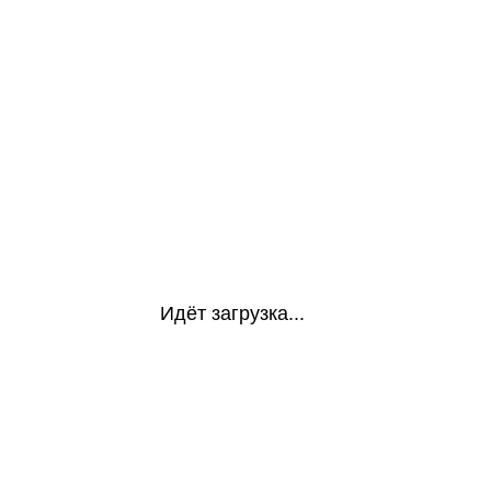
Идёт загрузка...