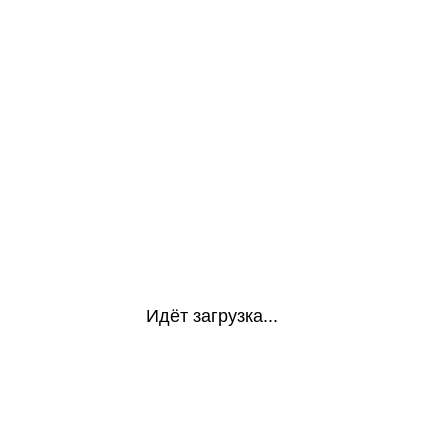
Идёт загрузка...