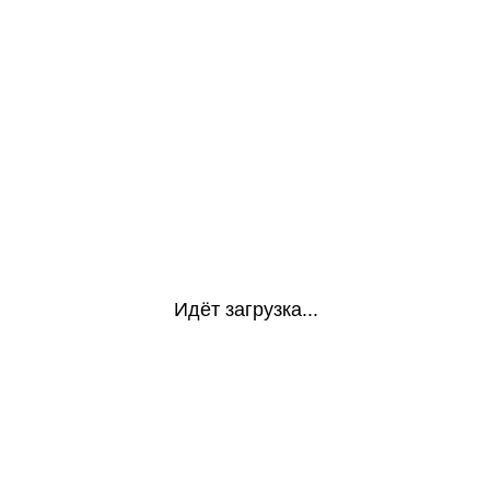
Идёт загрузка...