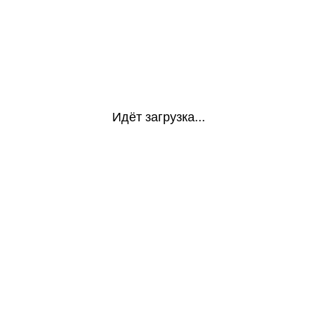
Идёт загрузка...