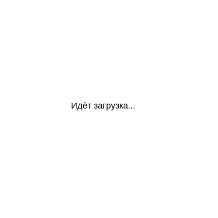
Идёт загрузка...