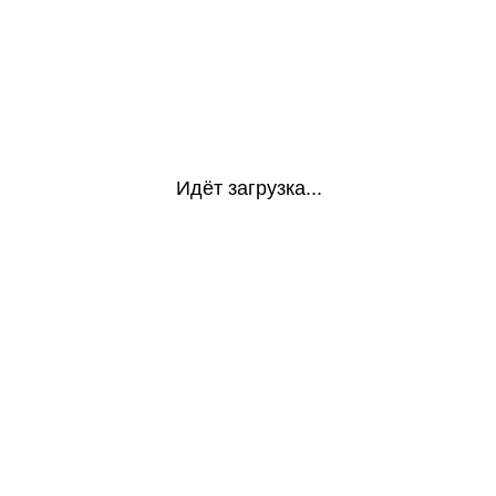
Идёт загрузка...