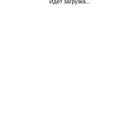
Идёт загрузка...