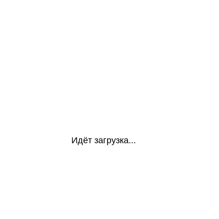
Идёт загрузка...