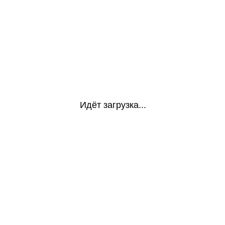
Идёт загрузка...