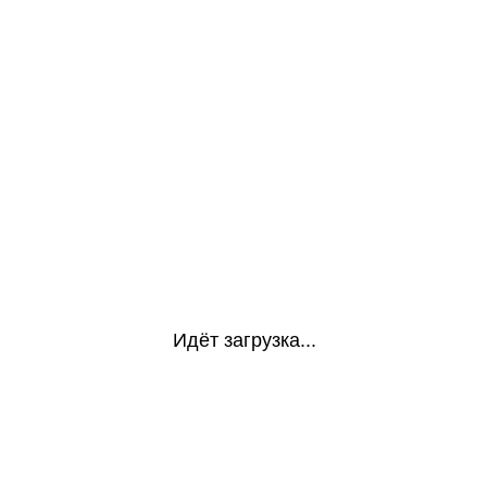
Идёт загрузка...