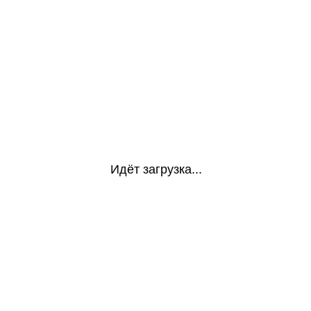
Идёт загрузка...