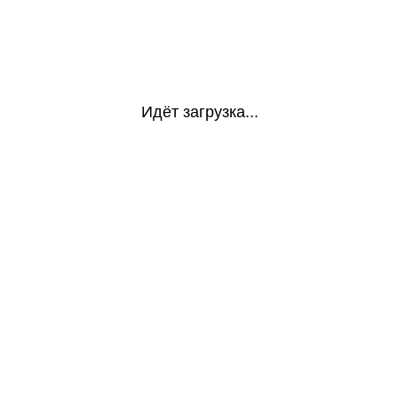
Идёт загрузка...