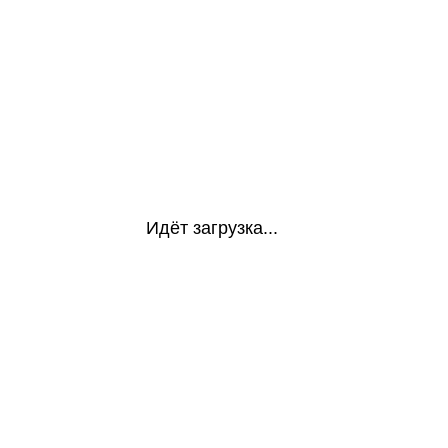
Идёт загрузка...