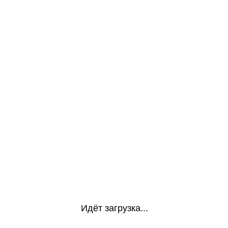
Идёт загрузка...