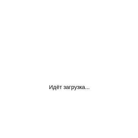
Идёт загрузка...