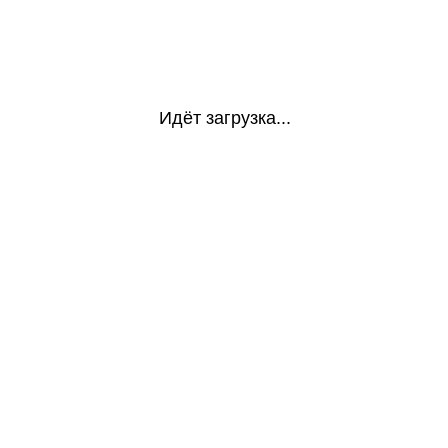
Идёт загрузка...