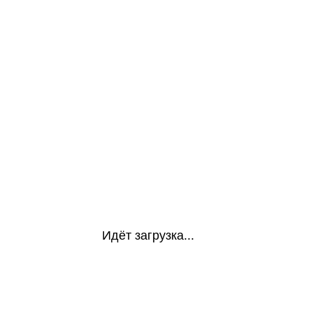
Идёт загрузка...