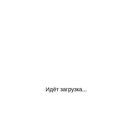
Идёт загрузка...