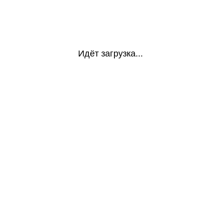
Идёт загрузка...