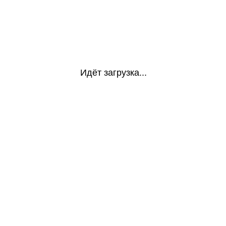
Идёт загрузка...