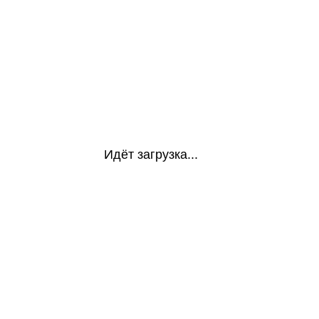
Идёт загрузка...