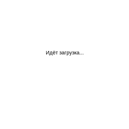
Идёт загрузка...