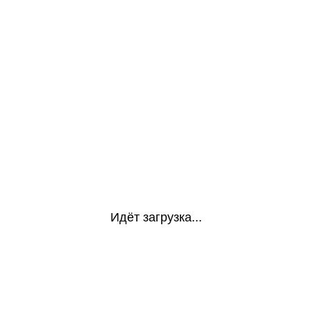
Идёт загрузка...