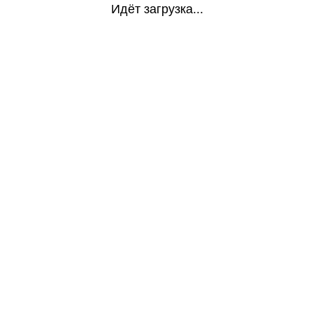
Идёт загрузка...