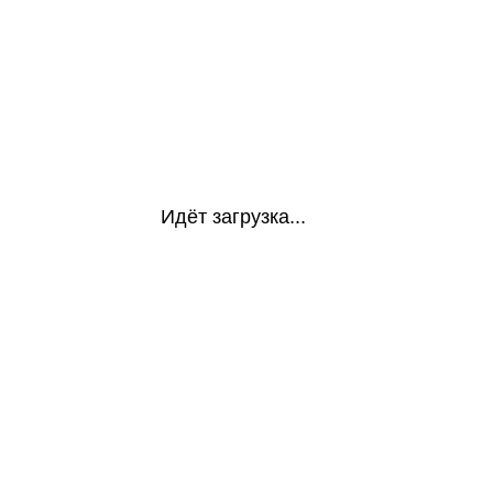
Идёт загрузка...